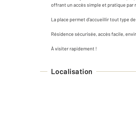
offrant un accès simple et pratique par
La place permet d'accueillir tout type de
Résidence sécurisée, accès facile, env
À visiter rapidement !
Localisation