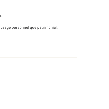
n.
 usage personnel que patrimonial.